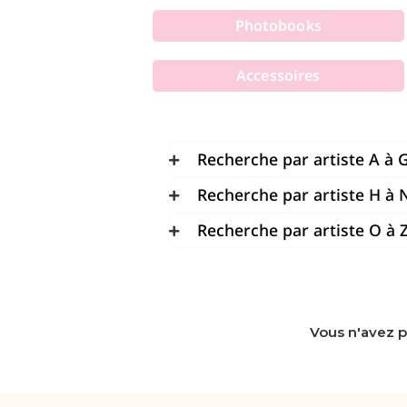
Photobooks
Accessoires
Recherche par artiste A à 
Recherche par artiste H à 
Recherche par artiste O à 
Vous n'avez p