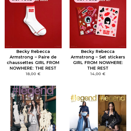
Becky Rebecca
Becky Rebecca
Armstrong – Paire de
Armstrong – Set stickers
chaussettes GIRL FROM
GIRL FROM NOWHERE:
NOWHERE: THE REST
THE REST
18,00
€
14,00
€