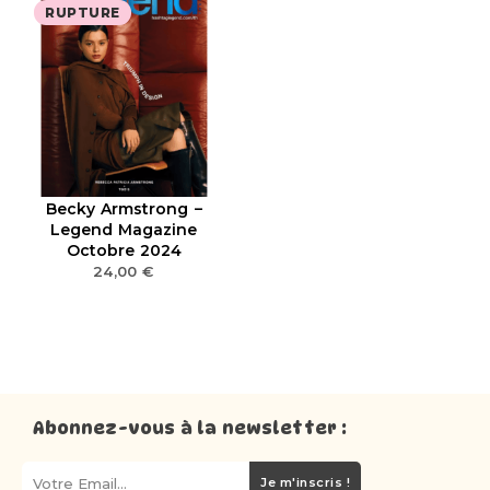
RUPTURE
Becky Armstrong –
Legend Magazine
Octobre 2024
24,00
€
Abonnez-vous à la newsletter :
Je m'inscris !