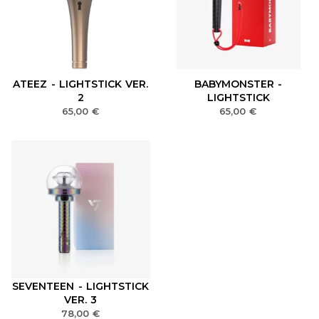
ATEEZ - LIGHTSTICK VER.
BABYMONSTER -
2
LIGHTSTICK
65,00
€
65,00
€
SEVENTEEN - LIGHTSTICK
VER. 3
78,00
€