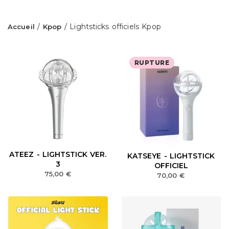
/
/ Lightsticks officiels Kpop
Accueil
Kpop
RUPTURE
ATEEZ - LIGHTSTICK VER.
KATSEYE - LIGHTSTICK
3
OFFICIEL
75,00
€
70,00
€