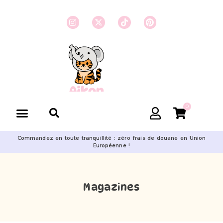
0
Commandez en toute tranquillité : zéro frais de douane en Union
Européenne !
Magazines