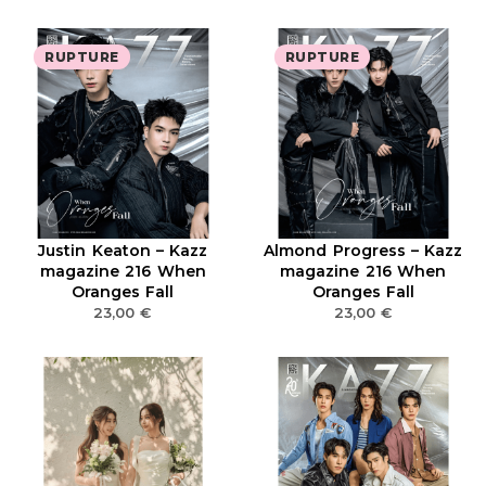
RUPTURE
RUPTURE
Justin Keaton – Kazz
Almond Progress – Kazz
magazine 216 When
magazine 216 When
Oranges Fall
Oranges Fall
23,00
€
23,00
€