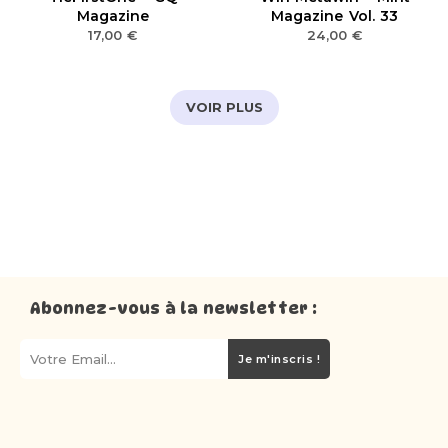
Magazine
Magazine Vol. 33
17,00
€
24,00
€
VOIR PLUS
Abonnez-vous à la newsletter :
Je m'inscris !