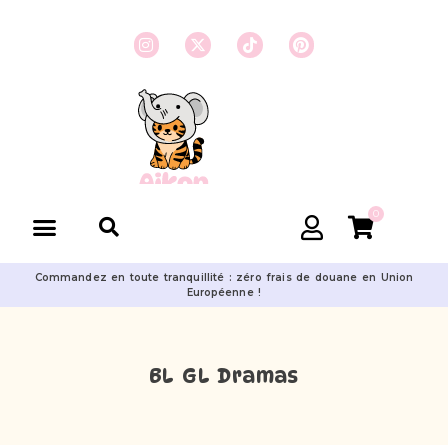
0
Commandez en toute tranquillité : zéro frais de douane en Union
Européenne !
BL GL Dramas