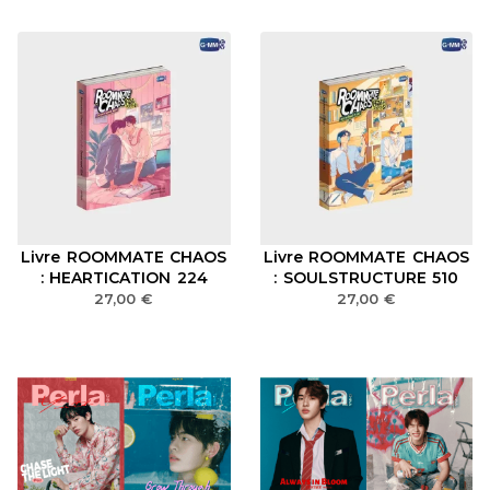
Livre ROOMMATE CHAOS
Livre ROOMMATE CHAOS
: HEARTICATION 224
: SOULSTRUCTURE 510
27,00
€
27,00
€