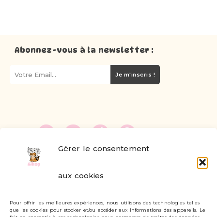
Abonnez-vous à la newsletter :
Je m'inscris !
Gérer le consentement
FAQ
aux cookies
Formulaire de contact
Pour offrir les meilleures expériences, nous utilisons des technologies telles
Livraisons et retours
que les cookies pour stocker et/ou accéder aux informations des appareils. Le