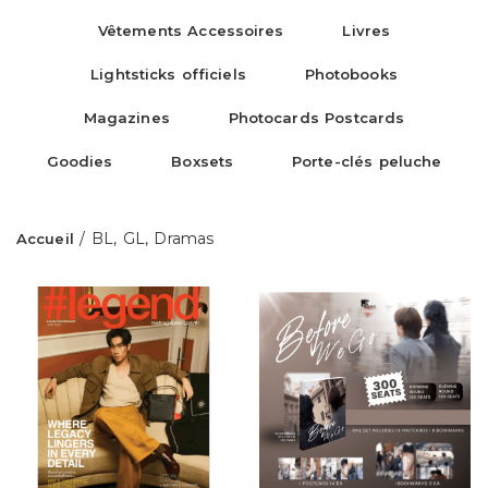
Vêtements Accessoires
Livres
Lightsticks officiels
Photobooks
Magazines
Photocards Postcards
Goodies
Boxsets
Porte-clés peluche
/ BL, GL, Dramas
Accueil