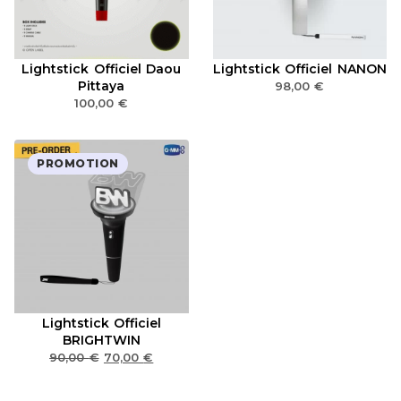
Lightstick Officiel Daou
Lightstick Officiel NANON
Pittaya
98,00
€
100,00
€
PROMOTION
Lightstick Officiel
BRIGHTWIN
90,00
€
70,00
€