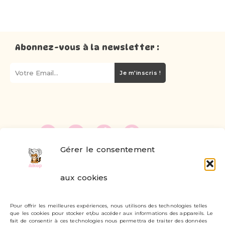
Abonnez-vous à la newsletter :
Je m'inscris !
Gérer le consentement
FAQ
aux cookies
Formulaire de contact
Pour offrir les meilleures expériences, nous utilisons des technologies telles
Livraisons et retours
que les cookies pour stocker et/ou accéder aux informations des appareils. Le
fait de consentir à ces technologies nous permettra de traiter des données