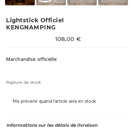
Lightstick Officiel
KENGNAMPING
108,00
€
Marchandise officielle
Rupture de stock
Me prévenir quand l'article sera en stock
Informations sur les délais de livraison