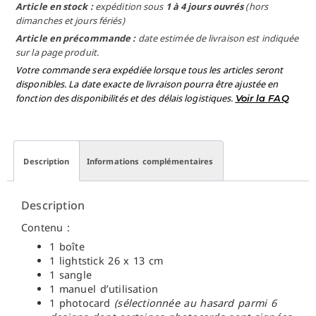
Article en stock :
expédition sous
1 à 4 jours ouvrés
(hors
dimanches et jours fériés)
Article en précommande :
date estimée de livraison est indiquée
sur la page produit.
Votre commande sera expédiée lorsque tous les articles seront
disponibles. La date exacte de livraison pourra être ajustée en
fonction des disponibilités et des délais logistiques.
Voir la FAQ
Description
Informations complémentaires
Description
Contenu :
1 boîte
1 lightstick 26 x 13 cm
1 sangle
1 manuel d’utilisation
1 photocard
(sélectionnée au hasard parmi 6