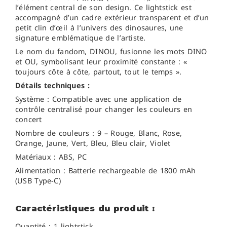
l’élément central de son design. Ce lightstick est
accompagné d’un cadre extérieur transparent et d’un
petit clin d’œil à l’univers des dinosaures, une
signature emblématique de l’artiste.
Le nom du fandom, DINOU, fusionne les mots DINO
et OU, symbolisant leur proximité constante : «
toujours côte à côte, partout, tout le temps ».
Détails techniques :
Système : Compatible avec une application de
contrôle centralisé pour changer les couleurs en
concert
Nombre de couleurs : 9 – Rouge, Blanc, Rose,
Orange, Jaune, Vert, Bleu, Bleu clair, Violet
Matériaux : ABS, PC
Alimentation : Batterie rechargeable de 1800 mAh
(USB Type-C)
Caractéristiques du produit :
Quantité : 1 lightstick