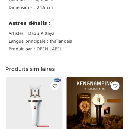
Dimensions : 24,5 cm
Autres détails :
Artistes :
Daou Pittaya
Langue principale : thaïlandais
Produit par : OPEN LABEL
Produits similaires