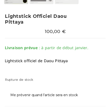
Lightstick Officiel Daou
Pittaya
100,00
€
Livraison prévue
: à partir de début janvier.
Lightstick officiel de
Daou Pittaya
Rupture de stock
Me prévenir quand l'article sera en stock