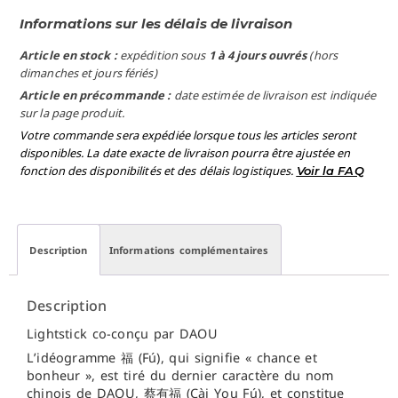
Informations sur les délais de livraison
Article en stock :
expédition sous
1 à 4 jours ouvrés
(hors
dimanches et jours fériés)
Article en précommande :
date estimée de livraison est indiquée
sur la page produit.
Votre commande sera expédiée lorsque tous les articles seront
disponibles. La date exacte de livraison pourra être ajustée en
fonction des disponibilités et des délais logistiques.
Voir la FAQ
Description
Informations complémentaires
Description
Lightstick co-conçu par DAOU
L’idéogramme 福 (Fú), qui signifie « chance et
bonheur », est tiré du dernier caractère du nom
chinois de DAOU, 蔡有福 (Cài You Fú), et constitue