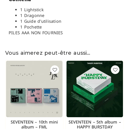
1 Lightstick
1 Dragonne
1 Guide d’utilisation
1 Pochette
PILES AAA NON FOURNIES
Vous aimerez peut-être aussi…
SEVENTEEN – 10th mini
SEVENTEEN – 5th album –
album – FML
HAPPY BURSTDAY