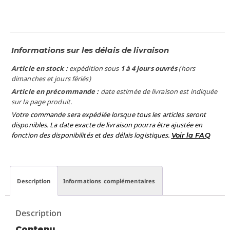
Informations sur les délais de livraison
Article en stock :
expédition sous
1 à 4 jours ouvrés
(hors
dimanches et jours fériés)
Article en précommande :
date estimée de livraison est indiquée
sur la page produit.
Votre commande sera expédiée lorsque tous les articles seront
disponibles. La date exacte de livraison pourra être ajustée en
fonction des disponibilités et des délais logistiques.
Voir la FAQ
Description
Informations complémentaires
Description
Contenu