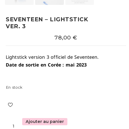
SEVENTEEN – LIGHTSTICK
VER. 3
78,00
€
Lightstick version 3 officiel de Seventeen.
Date de sortie en Corée : mai 2023
En stock
Ajouter au panier