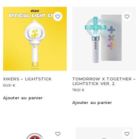
XIKERS – LIGHTSTICK
TOMORROW X TOGETHER –
LIGHTSTICK VER. 2
60,00
€
78,00
€
Ajouter au panier
Ajouter au panier