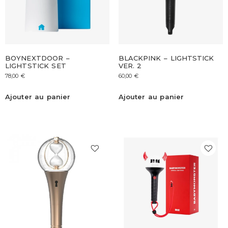
BOYNEXTDOOR –
BLACKPINK – LIGHTSTICK
LIGHTSTICK SET
VER. 2
78,00
€
60,00
€
Ajouter au panier
Ajouter au panier