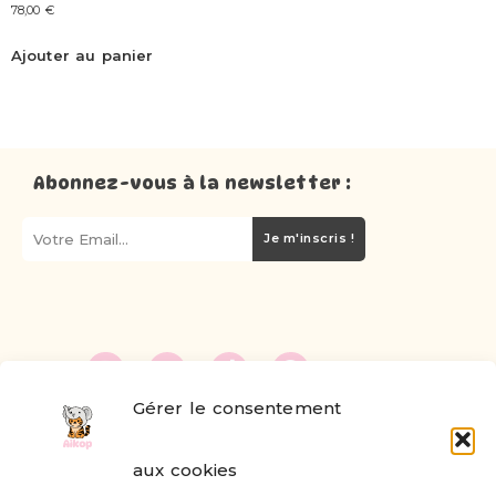
78,00
€
Ajouter au panier
Abonnez-vous à la newsletter :
Je m'inscris !
Gérer le consentement
FAQ
aux cookies