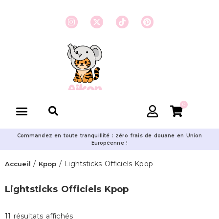
0
Commandez en toute tranquillité : zéro frais de douane en Union
Européenne !
/
/ Lightsticks Officiels Kpop
Accueil
Kpop
Lightsticks Officiels Kpop
11 résultats affichés