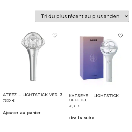
ATEEZ – LIGHTSTICK VER. 3
KATSEYE – LIGHTSTICK
OFFICIEL
75,00
€
70,00
€
Ajouter au panier
Lire la suite