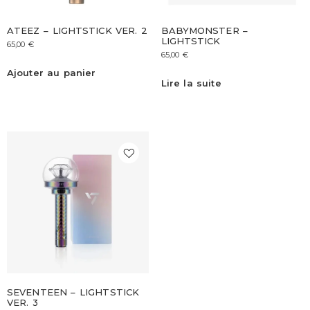
ATEEZ – LIGHTSTICK VER. 2
BABYMONSTER –
LIGHTSTICK
65,00
€
65,00
€
Ajouter au panier
Lire la suite
SEVENTEEN – LIGHTSTICK
VER. 3