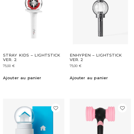
STRAY KIDS – LIGHTSTICK
ENHYPEN – LIGHTSTICK
VER. 2
VER. 2
75,00
€
75,00
€
Ajouter au panier
Ajouter au panier