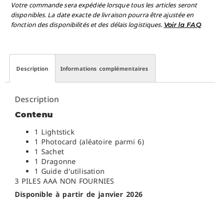
Votre commande sera expédiée lorsque tous les articles seront
disponibles. La date exacte de livraison pourra être ajustée en
fonction des disponibilités et des délais logistiques.
Voir la FAQ
Description
Informations complémentaires
Description
Contenu
1 Lightstick
1 Photocard (aléatoire parmi 6)
1 Sachet
1 Dragonne
1 Guide d’utilisation
3 PILES AAA NON FOURNIES
Disponible à partir de janvier 2026