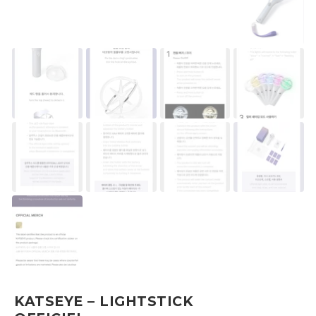
KATSEYE – LIGHTSTICK