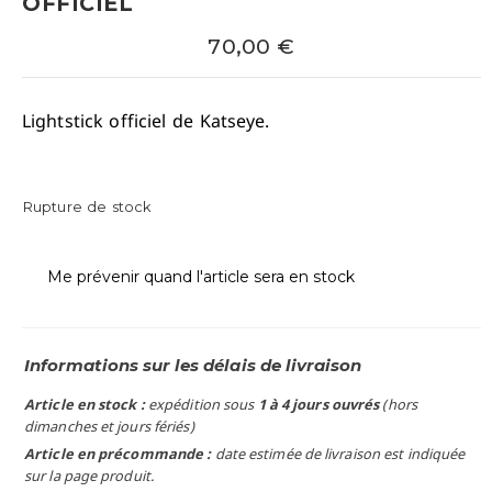
OFFICIEL
70,00
€
Lightstick officiel de Katseye.
Rupture de stock
Me prévenir quand l'article sera en stock
Informations sur les délais de livraison
Article en stock :
expédition sous
1 à 4 jours ouvrés
(hors
dimanches et jours fériés)
Article en précommande :
date estimée de livraison est indiquée
sur la page produit.