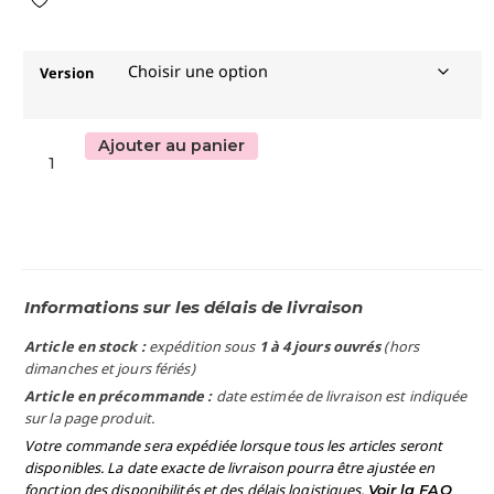
Version
Ajouter au panier
Informations sur les délais de livraison
Article en stock :
expédition sous
1 à 4 jours ouvrés
(hors
dimanches et jours fériés)
Article en précommande :
date estimée de livraison est indiquée
sur la page produit.
Votre commande sera expédiée lorsque tous les articles seront
disponibles. La date exacte de livraison pourra être ajustée en
fonction des disponibilités et des délais logistiques.
Voir la FAQ