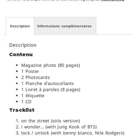
Description
Informations complémentaires
Description
Contenu
Magazine photo (80 pages)
1 Poster
2 Photocards
1 Planche d’autocollants
1 Livret à paroles (8 pages)
1 étiquette
1 CD
Tracklist
on the street (solo version)
i wonder… (with Jung Kook of BTS)
lock / unlock (with benny blanco, Nile Rodgers)