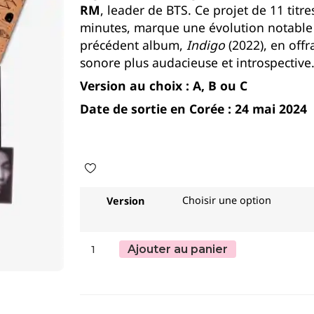
RM
, leader de BTS.
Ce projet de 11 titr
minutes, marque une évolution notable 
précédent album,
Indigo
(2022), en offr
sonore plus audacieuse et introspective
Version au choix : A, B ou C
Date de sortie en Corée : 24 mai 2024
Version
Ajouter au panier