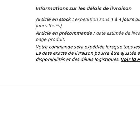
Informations sur les délais de livraison
Article en stock :
expédition sous
1 à 4 jours o
jours fériés)
Article en précommande :
date estimée de livr
page produit.
Votre commande sera expédiée lorsque tous les a
La date exacte de livraison pourra être ajustée 
disponibilités et des délais logistiques.
Voir la