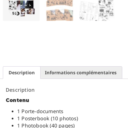
Description
Informations complémentaires
Description
Contenu
1 Porte-documents
1 Posterbook (10 photos)
1 Photobook (40 pages)