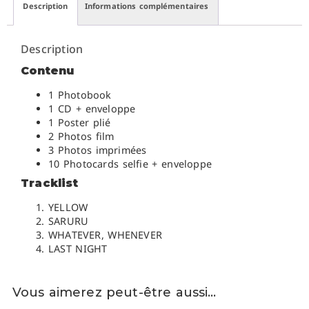
Description
Informations complémentaires
Description
Contenu
1 Photobook
1 CD + enveloppe
1 Poster plié
2 Photos film
3 Photos imprimées
10 Photocards selfie + enveloppe
Tracklist
YELLOW
SARURU
WHATEVER, WHENEVER
LAST NIGHT
Vous aimerez peut-être aussi…