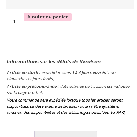
Ajouter au panier
Informations sur les délais de livraison
Article en stock :
expédition sous
1 à 4 jours ouvrés
(hors
dimanches et jours fériés)
Article en précommande :
date estimée de livraison est indiquée
sur la page produit.
Votre commande sera expédiée lorsque tous les articles seront
disponibles. La date exacte de livraison pourra être ajustée en
fonction des disponibilités et des délais logistiques.
Voir la FAQ