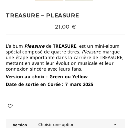
TREASURE – PLEASURE
21,00
€
L’album
Pleasure
de
TREASURE
, est un mini-album
spécial composé de quatre titres.
Pleasure
marque
une étape importante dans la carrière de TREASURE,
mettant en avant leur évolution musicale et leur
connexion sincère avec leurs fans.
Version au choix : Green ou Yellow
Date de sortie en Corée : 7 mars 2025
Version