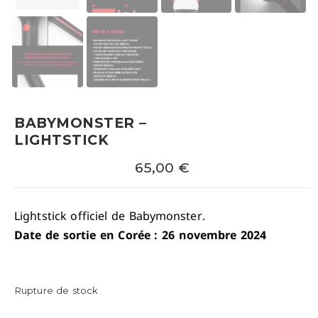
BABYMONSTER –
LIGHTSTICK
65,00
€
Lightstick officiel de Babymonster.
Date de sortie en Corée : 26 novembre 2024
Rupture de stock