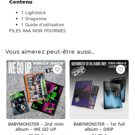
Contenu
1 Lightstick
1 Dragonne
1 Guide d’utilisation
PILES AAA NON FOURNIES
Vous aimerez peut-être aussi…
BABYMONSTER – 2nd mini
BABYMONSTER – 1st full
album – WE GO UP
album – DRIP