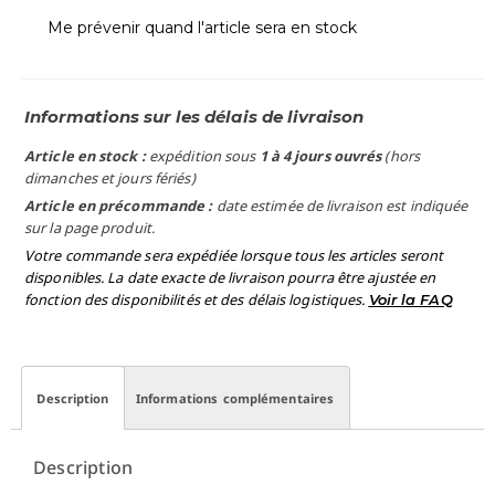
Me prévenir quand l'article sera en stock
Informations sur les délais de livraison
Article en stock :
expédition sous
1 à 4 jours ouvrés
(hors
dimanches et jours fériés)
Article en précommande :
date estimée de livraison est indiquée
sur la page produit.
Votre commande sera expédiée lorsque tous les articles seront
disponibles. La date exacte de livraison pourra être ajustée en
fonction des disponibilités et des délais logistiques.
Voir la FAQ
Description
Informations complémentaires
Description