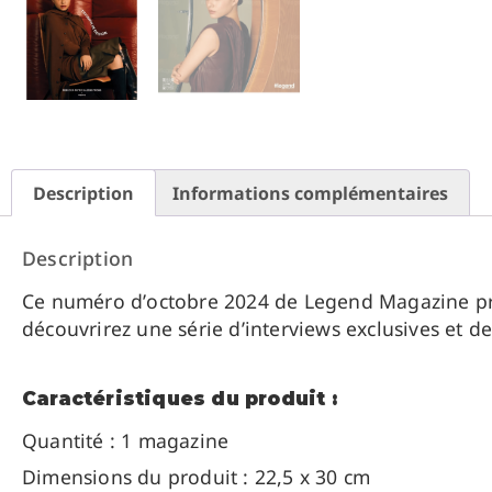
Description
Informations complémentaires
Description
Ce numéro d’octobre 2024 de Legend Magazine prés
découvrirez une série d’interviews exclusives et de
Caractéristiques du produit :
Quantité : 1 magazine
Dimensions du produit : 22,5 x 30 cm