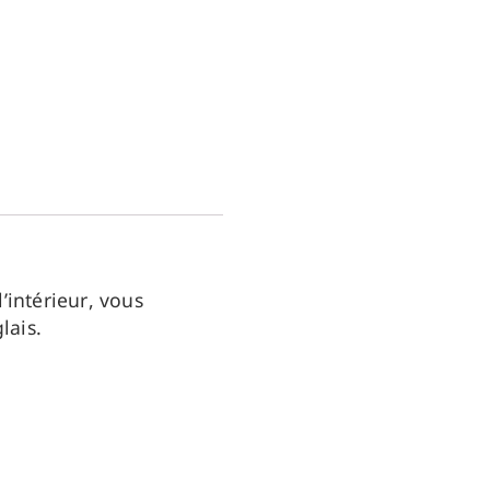
intérieur, vous
lais.