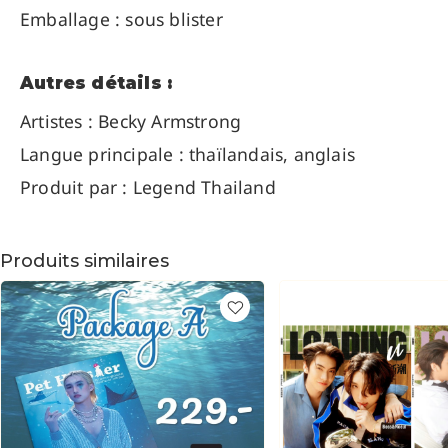
Emballage : sous blister
Autres détails :
Artistes : Becky Armstrong
Langue principale : thaïlandais, anglais
Produit par : Legend Thailand
Produits similaires