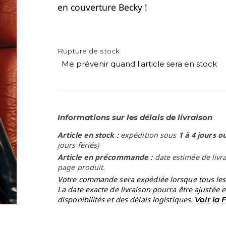
en couverture Becky !
Rupture de stock
Me prévenir quand l'article sera en stock
Informations sur les délais de livraison
Article en stock :
expédition sous
1 à 4 jours o
jours fériés)
Article en précommande :
date estimée de livr
page produit.
Votre commande sera expédiée lorsque tous les a
La date exacte de livraison pourra être ajustée 
disponibilités et des délais logistiques.
Voir la