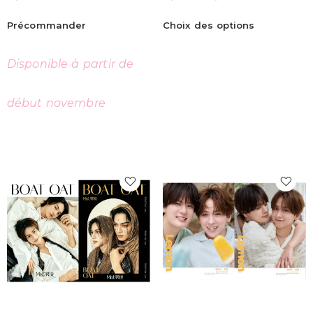
Précommander
Choix des options
Disponible à partir de
début novembre