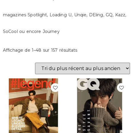
magazines Spotlight, Loading U, Unqie, DEling, GQ, Kazz,
SoCool ou encore Journey
Affichage de 1–48 sur 157 résultats