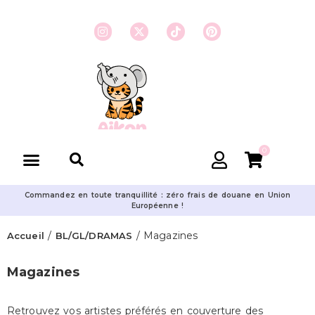
0
Commandez en toute tranquillité : zéro frais de douane en Union
Européenne !
/
/ Magazines
Accueil
BL/GL/DRAMAS
Magazines
Retrouvez vos artistes préférés en couverture des