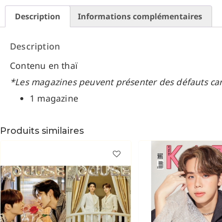
Description
Informations complémentaires
Description
Contenu en thaï
*Les magazines peuvent présenter des défauts car i
1 magazine
Produits similaires