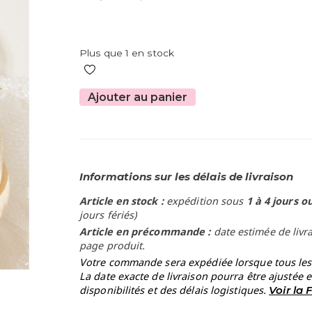
Plus que 1 en stock
Ajouter au panier
Informations sur les délais de livraison
Article en stock :
expédition sous
1 à 4 jours o
jours fériés)
Article en précommande :
date estimée de livr
page produit.
Votre commande sera expédiée lorsque tous les a
La date exacte de livraison pourra être ajustée 
disponibilités et des délais logistiques.
Voir la