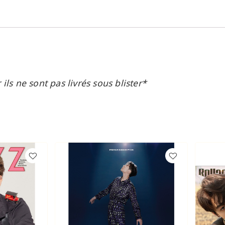
ls ne sont pas livrés sous blister*