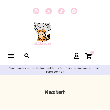
0
Commandez en toute tranquillité : zéro frais de douane en Union
Européenne !
MaxNat