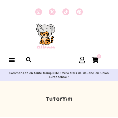
0
Commandez en toute tranquillité : zéro frais de douane en Union
Européenne !
TutorYim