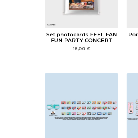
Set photocards FEEL FAN
Por
FUN PARTY CONCERT
16,00
€