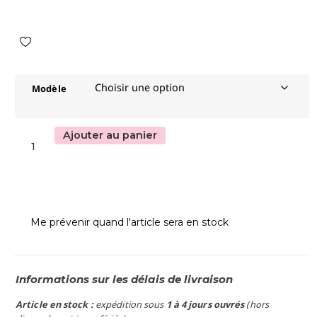
Modèle
Ajouter au panier
Me prévenir quand l'article sera en stock
Informations sur les délais de livraison
Article en stock :
expédition sous
1 à 4 jours ouvrés
(hors