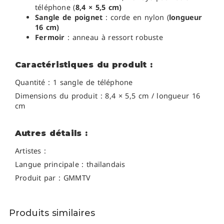
téléphone (
8,4 × 5,5 cm)
Sangle de poignet
: corde en nylon (
longueur
16 cm)
Fermoir
: anneau à ressort robuste
Caractéristiques du produit :
Quantité : 1 sangle de téléphone
Dimensions du produit : 8,4 × 5,5 cm / longueur 16
cm
Autres détails :
Artistes :
Langue principale : thaïlandais
Produit par : GMMTV
Produits similaires