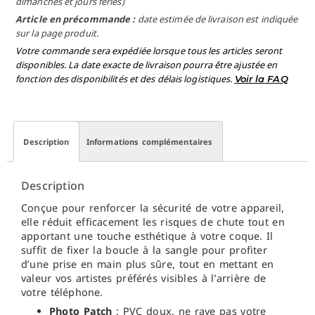
dimanches et jours fériés)
Article en précommande :
date estimée de livraison est indiquée
sur la page produit.
Votre commande sera expédiée lorsque tous les articles seront
disponibles. La date exacte de livraison pourra être ajustée en
fonction des disponibilités et des délais logistiques.
Voir la FAQ
Description
Informations complémentaires
Description
Conçue pour renforcer la sécurité de votre appareil,
elle réduit efficacement les risques de chute tout en
apportant une touche esthétique à votre coque. Il
suffit de fixer la boucle à la sangle pour profiter
d’une prise en main plus sûre, tout en mettant en
valeur vos artistes préférés visibles à l’arrière de
votre téléphone.
Photo Patch
: PVC doux, ne raye pas votre