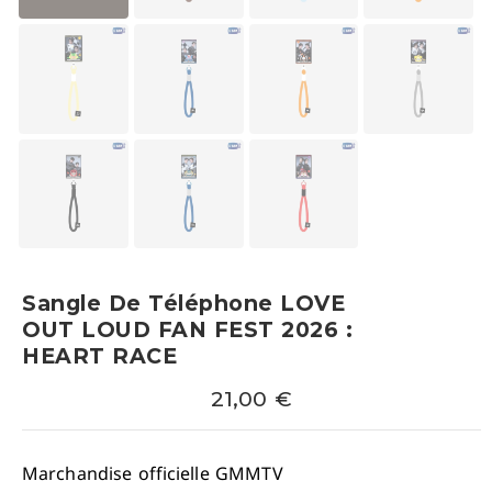
Sangle De Téléphone LOVE
OUT LOUD FAN FEST 2026 :
HEART RACE
21,00
€
Marchandise officielle GMMTV