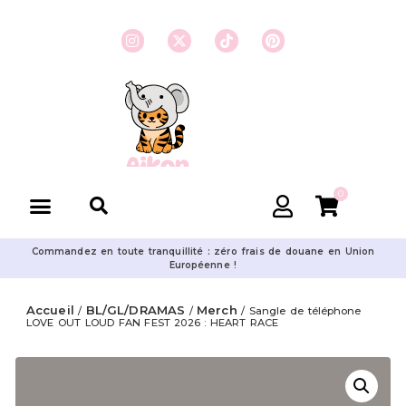
0
Commandez en toute tranquillité : zéro frais de douane en Union
Européenne !
Accueil
BL/GL/DRAMAS
Merch
/
/
/ Sangle de téléphone
LOVE OUT LOUD FAN FEST 2026 : HEART RACE