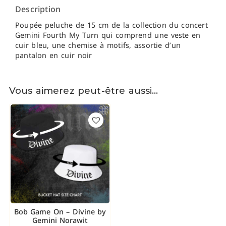
Description
Poupée peluche de 15 cm de la collection du concert
Gemini Fourth My Turn qui comprend une veste en
cuir bleu, une chemise à motifs, assortie d’un
pantalon en cuir noir
Vous aimerez peut-être aussi…
Bob Game On – Divine by
Gemini Norawit