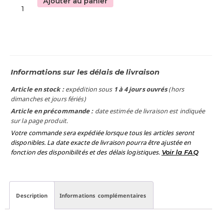
Ajouter au panier
Informations sur les délais de livraison
Article en stock :
expédition sous
1 à 4 jours ouvrés
(hors
dimanches et jours fériés)
Article en précommande :
date estimée de livraison est indiquée
sur la page produit.
Votre commande sera expédiée lorsque tous les articles seront
disponibles. La date exacte de livraison pourra être ajustée en
fonction des disponibilités et des délais logistiques.
Voir la FAQ
Description
Informations complémentaires