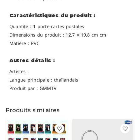
Caractéristiques du produit :
Quantité : 1 porte-cartes postales
Dimensions du produit : 12,7 × 19,8 cm cm
Matière : PVC
Autres détails :
Artistes :
Langue principale : thaïlandais
Produit par : GMMTV
Produits similaires