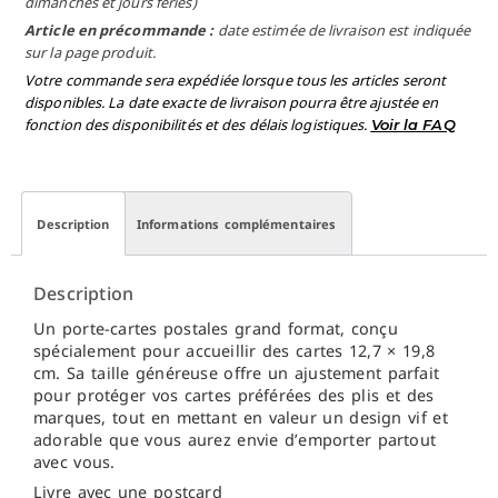
dimanches et jours fériés)
Article en précommande :
date estimée de livraison est indiquée
sur la page produit.
Votre commande sera expédiée lorsque tous les articles seront
disponibles. La date exacte de livraison pourra être ajustée en
fonction des disponibilités et des délais logistiques.
Voir la FAQ
Description
Informations complémentaires
Description
Un porte-cartes postales grand format, conçu
spécialement pour accueillir des cartes 12,7 × 19,8
cm. Sa taille généreuse offre un ajustement parfait
pour protéger vos cartes préférées des plis et des
marques, tout en mettant en valeur un design vif et
adorable que vous aurez envie d’emporter partout
avec vous.
Livre avec une postcard