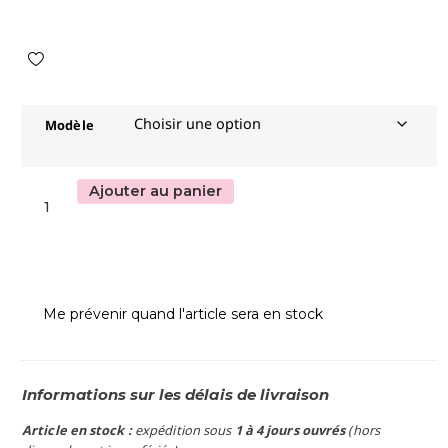
Modèle
Ajouter au panier
Me prévenir quand l'article sera en stock
Informations sur les délais de livraison
Article en stock :
expédition sous
1 à 4 jours ouvrés
(hors