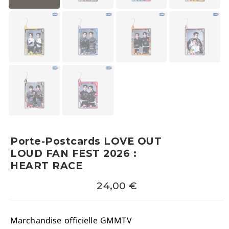
Porte-Postcards LOVE OUT
LOUD FAN FEST 2026 :
HEART RACE
24,00
€
Marchandise officielle GMMTV