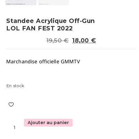
Standee Acrylique Off-Gun
LOL FAN FEST 2022
19,50
€
18,00
€
Marchandise officielle GMMTV
En stock
Ajouter au panier