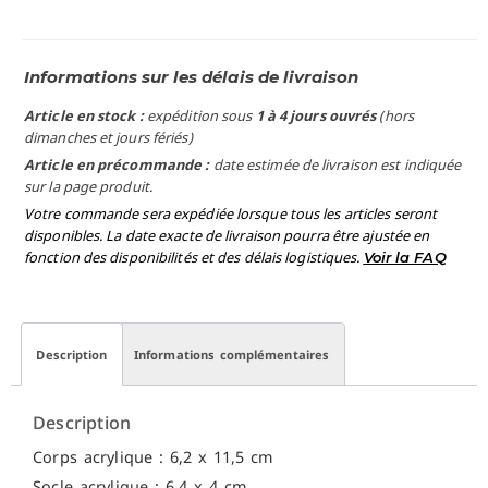
Informations sur les délais de livraison
Article en stock :
expédition sous
1 à 4 jours ouvrés
(hors
dimanches et jours fériés)
Article en précommande :
date estimée de livraison est indiquée
sur la page produit.
Votre commande sera expédiée lorsque tous les articles seront
disponibles. La date exacte de livraison pourra être ajustée en
fonction des disponibilités et des délais logistiques.
Voir la FAQ
Description
Informations complémentaires
Description
Corps acrylique : 6,2 x 11,5 cm
Socle acrylique : 6,4 x 4 cm