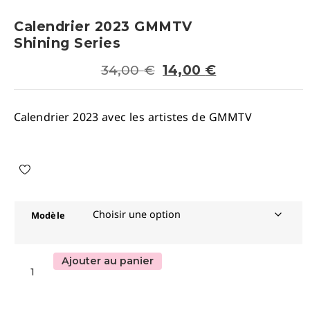
Calendrier 2023 GMMTV
Shining Series
34,00
€
14,00
€
Calendrier 2023 avec les artistes de GMMTV
Modèle
Ajouter au panier