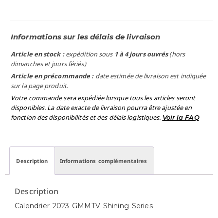
Informations sur les délais de livraison
Article en stock :
expédition sous
1 à 4 jours ouvrés
(hors
dimanches et jours fériés)
Article en précommande :
date estimée de livraison est indiquée
sur la page produit.
Votre commande sera expédiée lorsque tous les articles seront
disponibles. La date exacte de livraison pourra être ajustée en
fonction des disponibilités et des délais logistiques.
Voir la FAQ
Description
Informations complémentaires
Description
Calendrier 2023 GMMTV Shining Series