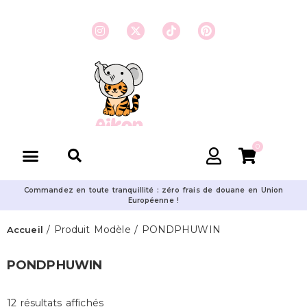
0
Commandez en toute tranquillité : zéro frais de douane en Union
Européenne !
/ Produit Modèle / PONDPHUWIN
Accueil
PONDPHUWIN
12 résultats affichés