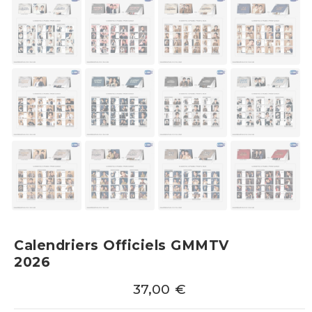
Calendriers Officiels GMMTV
2026
37,00
€