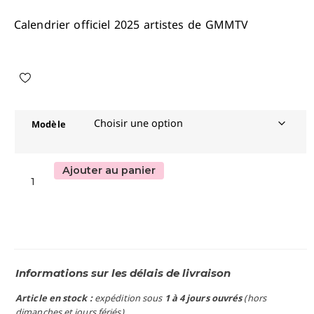
Calendrier officiel 2025 artistes de GMMTV
Modèle
Ajouter au panier
Informations sur les délais de livraison
Article en stock :
expédition sous
1 à 4 jours ouvrés
(hors
dimanches et jours fériés)