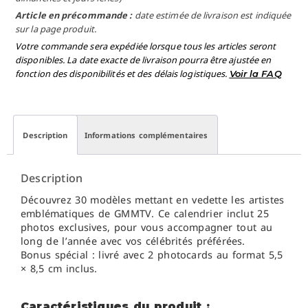
Article en précommande :
date estimée de livraison est indiquée
sur la page produit.
Votre commande sera expédiée lorsque tous les articles seront
disponibles. La date exacte de livraison pourra être ajustée en
fonction des disponibilités et des délais logistiques.
Voir la FAQ
Description
Informations complémentaires
Description
Découvrez 30 modèles mettant en vedette les artistes
emblématiques de GMMTV. Ce calendrier inclut 25
photos exclusives, pour vous accompagner tout au
long de l’année avec vos célébrités préférées.
Bonus spécial : livré avec 2 photocards au format 5,5
× 8,5 cm inclus.
Caractéristiques du produit :