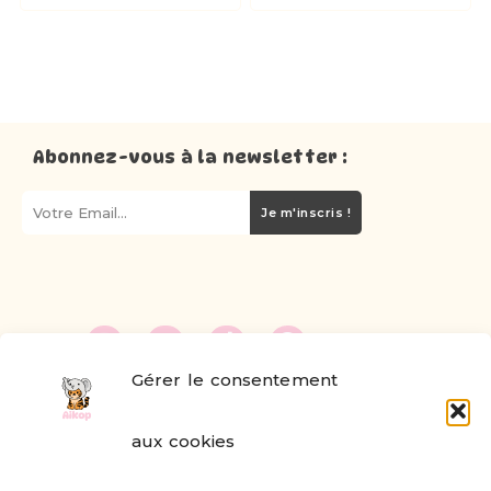
Abonnez-vous à la newsletter :
Je m'inscris !
Gérer le consentement
FAQ
aux cookies
Formulaire de contact