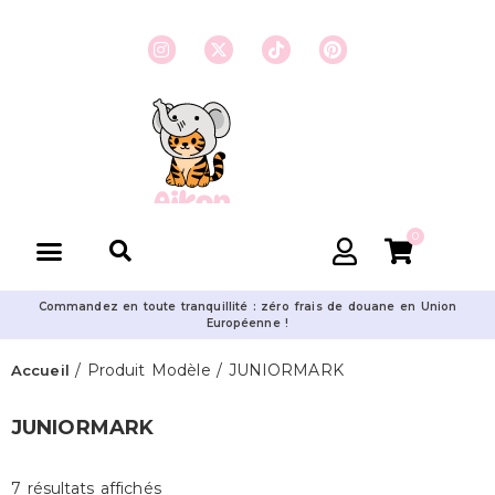
0
Commandez en toute tranquillité : zéro frais de douane en Union
Européenne !
/ Produit Modèle / JUNIORMARK
Accueil
JUNIORMARK
7 résultats affichés