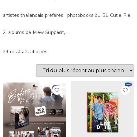
artistes thaïlandais préférés : photobooks du BL Cutie Pie
2, albums de Mew Suppasit, …
29 résultats affichés