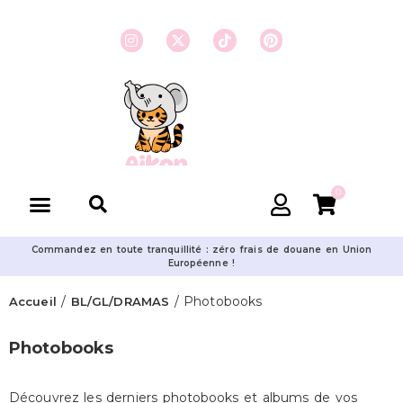
0
Commandez en toute tranquillité : zéro frais de douane en Union
Européenne !
/
/ Photobooks
Accueil
BL/GL/DRAMAS
Photobooks
Découvrez les derniers photobooks et albums de vos