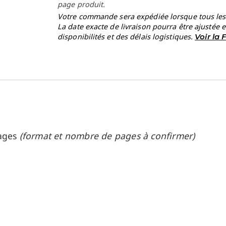
page produit.
Votre commande sera expédiée lorsque tous les a
La date exacte de livraison pourra être ajustée 
disponibilités et des délais logistiques.
Voir la
pages
(format et nombre de pages à confirmer)