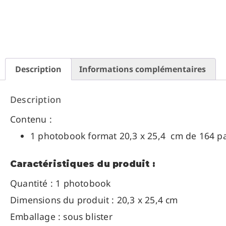
Description
Informations complémentaires
Description
Contenu :
1 photobook format 20,3 x 25,4 cm de 164 
Caractéristiques du produit :
Quantité : 1 photobook
Dimensions du produit : 20,3 x 25,4 cm
Emballage : sous blister