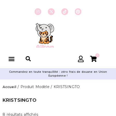
0
Commandez en toute tranquillité : zéro frais de douane en Union
Européenne !
/ Produit Modèle / KRISTSINGTO
Accueil
KRISTSINGTO
8 résultats affichés