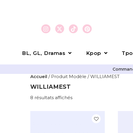
BL, GL, Dramas
Kpop
Tpo
Commande
Accueil
/ Produit Modèle / WILLIAMEST
WILLIAMEST
8 résultats affichés