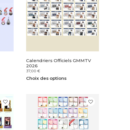
Calendriers Officiels GMMTV
2026
37,00
€
Choix des options