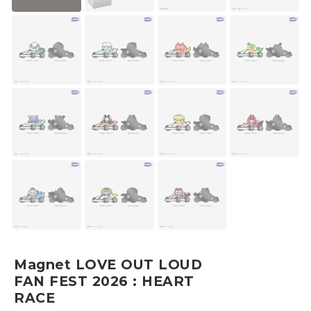
Magnet LOVE OUT LOUD
FAN FEST 2026 : HEART
RACE