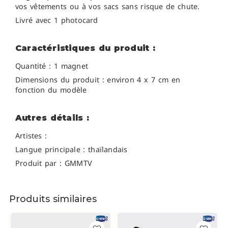
vos vêtements ou à vos sacs sans risque de chute.
Livré avec 1 photocard
Caractéristiques du produit :
Quantité : 1 magnet
Dimensions du produit : environ 4 x 7 cm en
fonction du modèle
Autres détails :
Artistes :
Langue principale : thaïlandais
Produit par : GMMTV
Produits similaires