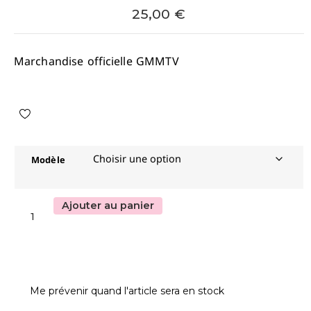
25,00
€
Marchandise officielle GMMTV
Modèle
Ajouter au panier
Me prévenir quand l'article sera en stock