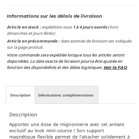
Informations sur les délais de livraison
Article en stock :
expédition sous
1 à 4 jours ouvrés
(hors
dimanches et jours fériés)
Article en précommande :
date estimée de livraison est indiquée
sur la page produit.
Votre commande sera expédiée lorsque tous les articles seront
disponibles. La date exacte de livraison pourra être ajustée en
fonction des disponibilités et des délais logistiques.
Voir la FAQ
Description
Informations complémentaires
Description
Apportez une dose de mignonnerie avec cet aimant
exclusif au look mini‑course ! Son support
magnétique flexible permet de l’attacher solidement à