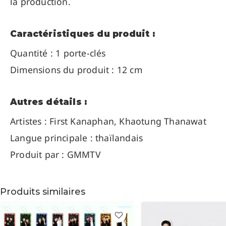
la production.
Caractéristiques du produit :
Quantité : 1 porte-clés
Dimensions du produit : 12 cm
Autres détails :
Artistes :
First Kanaphan,
Khaotung Thanawat
Langue principale : thaïlandais
Produit par : GMMTV
Produits similaires