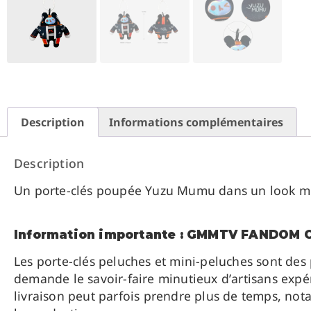
Description
Informations complémentaires
Description
Un porte-clés poupée Yuzu Mumu dans un look min
Information importante : GMMTV FANDOM
Les porte-clés peluches et mini-peluches sont des
demande le savoir-faire minutieux d’artisans expér
livraison peut parfois prendre plus de temps, n