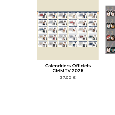
Calendriers Officiels
GMMTV 2026
37,00
€