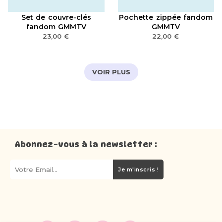
Set de couvre-clés
Pochette zippée fandom
fandom GMMTV
GMMTV
23,00
€
22,00
€
VOIR PLUS
Abonnez-vous à la newsletter :
Je m'inscris !