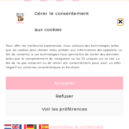
Gérer le consentement
FAQ
aux cookies
Formulaire de contact
Pour offrir les meilleures expériences, nous utilisons des technologies telles
Livraisons et retours
que les cookies pour stocker et/ou accéder aux informations des appareils. Le
fait de consentir à ces technologies nous permettra de traiter des données
Mon compte
telles que le comportement de navigation ou les ID uniques sur ce site. Le
fait de ne pas consentir ou de retirer son consentement peut avoir un effet
négatif sur certaines caractéristiques et fonctions.
Carte cadeau
Accepter
Politique de confidentialité
Refuser
Mentions légales - CGV
Voir les préférences
© AIKOP 2026, tous droits réservés.
Politique de cookies
Politique de confidentialité