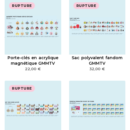
RUPTURE
RUPTURE
Porte-clés en acrylique
Sac polyvalent fandom
magnétique GMMTV
GMMTV
22,00
€
32,00
€
RUPTURE