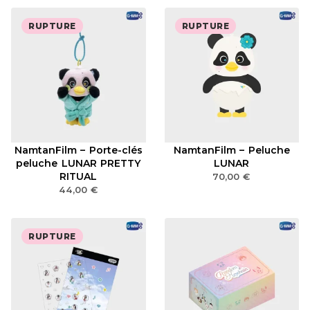
RUPTURE
RUPTURE
NamtanFilm – Porte-clés
NamtanFilm – Peluche
peluche LUNAR PRETTY
LUNAR
RITUAL
70,00
€
44,00
€
RUPTURE