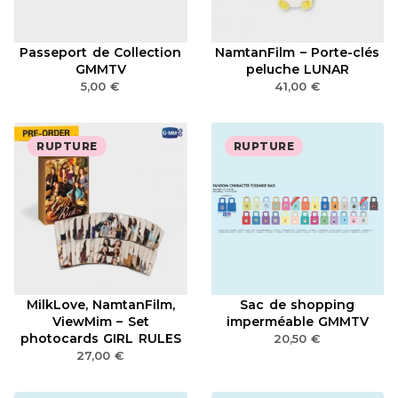
Passeport de Collection
NamtanFilm – Porte-clés
GMMTV
peluche LUNAR
5,00
€
41,00
€
RUPTURE
RUPTURE
MilkLove, NamtanFilm,
Sac de shopping
ViewMim – Set
imperméable GMMTV
photocards GIRL RULES
20,50
€
27,00
€