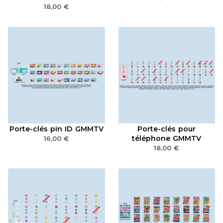
18,00
€
Porte-clés pin ID GMMTV
Porte-clés pour
téléphone GMMTV
16,00
€
18,00
€