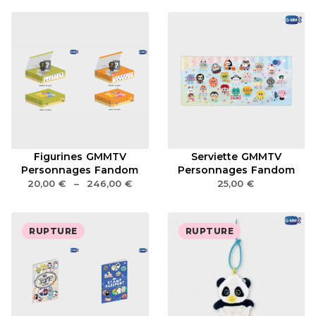
Figurines GMMTV
Serviette GMMTV
Personnages Fandom
Personnages Fandom
20,00
€
–
246,00
€
25,00
€
RUPTURE
RUPTURE