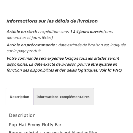
Informations sur les délais de livraison
Article en stock :
expédition sous
1 à 4 jours ouvrés
(hors
dimanches et jours fériés)
Article en précommande :
date estimée de livraison est indiquée
sur la page produit.
Votre commande sera expédiée lorsque tous les articles seront
disponibles. La date exacte de livraison pourra être ajustée en
fonction des disponibilités et des délais logistiques.
Voir la FAQ
Description
Informations complémentaires
Description
Pop Hat Emmy Fluffy Ear
Bonus spécial : une postcard NamtanFilm