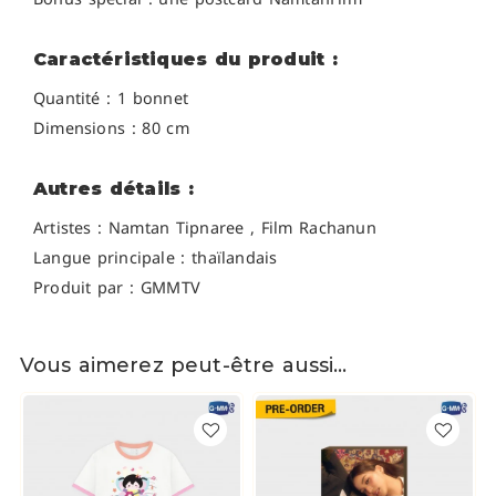
Caractéristiques du produit :
Quantité : 1 bonnet
Dimensions : 80 cm
Autres détails :
Artistes :
Namtan Tipnaree , Film Rachanun
Langue principale : thaïlandais
Produit par : GMMTV
Vous aimerez peut-être aussi…