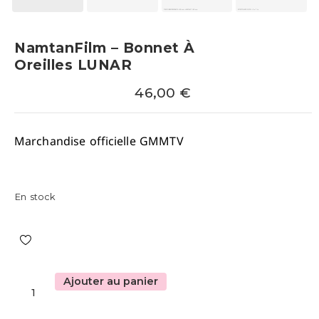
NamtanFilm – Bonnet À
Oreilles LUNAR
46,00
€
Marchandise officielle GMMTV
En stock
Ajouter au panier