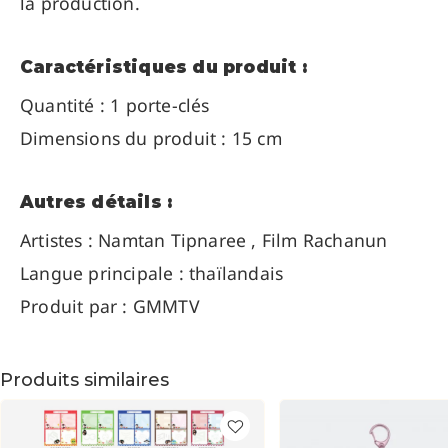
la production.
Caractéristiques du produit :
Quantité : 1 porte-clés
Dimensions du produit : 15 cm
Autres détails :
Artistes :
Namtan Tipnaree , Film Rachanun
Langue principale : thaïlandais
Produit par : GMMTV
Produits similaires