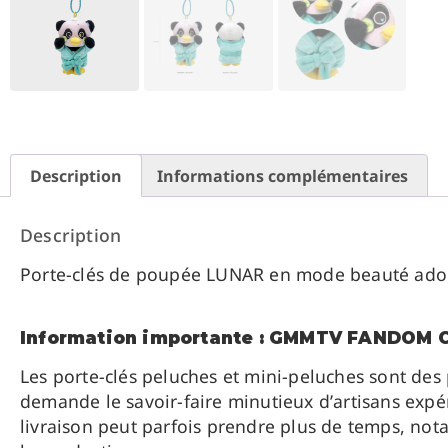
Description
Informations complémentaires
Description
Porte-clés de poupée LUNAR en mode beauté adorabl
Information importante : GMMTV FANDOM
Les porte-clés peluches et mini-peluches sont des
demande le savoir-faire minutieux d’artisans expér
livraison peut parfois prendre plus de temps, n