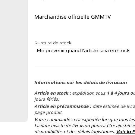
Marchandise officielle GMMTV
Rupture de stock
Me prévenir quand l'article sera en stock
Informations sur les délais de livraison
Article en stock :
expédition sous
1 à 4 jours o
jours fériés)
Article en précommande :
date estimée de livr
page produit.
Votre commande sera expédiée lorsque tous les a
La date exacte de livraison pourra être ajustée 
disponibilités et des délais logistiques.
Voir la