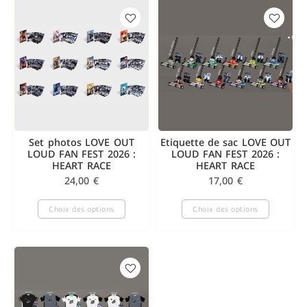
Set photos LOVE OUT
Etiquette de sac LOVE OUT
LOUD FAN FEST 2026 :
LOUD FAN FEST 2026 :
HEART RACE
HEART RACE
24,00
€
17,00
€
Choix des options
Choix des options