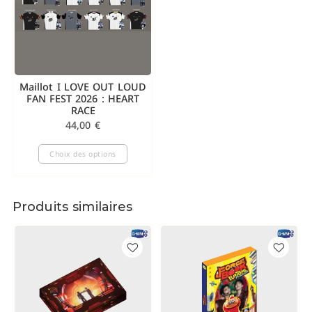
Maillot I LOVE OUT LOUD
FAN FEST 2026 : HEART
RACE
44,00
€
Choix des options
Produits similaires