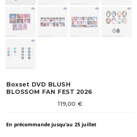
Boxset DVD BLUSH
BLOSSOM FAN FEST 2026
119,00
€
En précommande jusqu’au 25 juillet