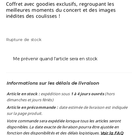
Coffret avec goodies exclusifs, regroupant les
meilleures moments du concert et des images
inédites des coulisses !
Rupture de stock
Me prévenir quand l'article sera en stock
Informations sur les délais de livraison
Article en stock :
expédition sous
1 à 4 jours ouvrés
(hors
dimanches et jours fériés)
Article en précommande :
date estimée de livraison est indiquée
sur la page produit.
Votre commande sera expédiée lorsque tous les articles seront
disponibles. La date exacte de livraison pourra être ajustée en
fonction des disponibilités et des délais logistiques.
Voir la FAQ