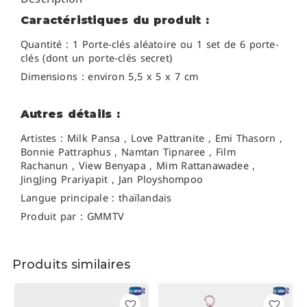
Caractéristiques du produit :
Quantité : 1 Porte-clés aléatoire ou 1 set de 6 porte-
clés (dont un porte-clés secret)
Dimensions : environ 5,5 x 5 x 7 cm
Autres détails :
Artistes : Milk Pansa , Love Pattranite ,
Emi Thasorn ,
Bonnie Pattraphus , Namtan Tipnaree , Film
Rachanun , View Benyapa , Mim Rattanawadee ,
JingJing Prariyapit , Jan Ployshompoo
Langue principale : thaïlandais
Produit par : GMMTV
Produits similaires