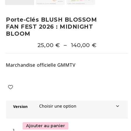
Porte-Clés BLUSH BLOSSOM
FAN FEST 2026 : MIDNIGHT
BLOOM
25,00
€
–
140,00
€
Marchandise officielle GMMTV
Version
Ajouter au panier