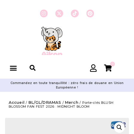
0
Commandez en toute tranquillité : zéro frais de douane en Union
Européenne !
Accueil
BL/GL/DRAMAS
Merch
/
/
/ Porte-clés BLUSH
BLOSSOM FAN FEST 2026 : MIDNIGHT BLOOM