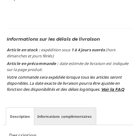
Informations sur les délais de livraison
Article en stock :
expédition sous
1 à 4 jours ouvrés
(hors
dimanches et jours fériés)
Article en précommande :
date estimée de livraison est indiquée
sur la page produit.
Votre commande sera expédiée lorsque tous les articles seront
disponibles. La date exacte de livraison pourra être ajustée en
fonction des disponibilités et des délais logistiques.
Voir la FAQ
Description
Informations complémentaires
Description