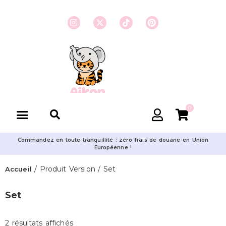
0
Commandez en toute tranquillité : zéro frais de douane en Union
Européenne !
/ Produit Version / Set
Accueil
Set
2 résultats affichés