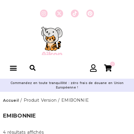
0
Commandez en toute tranquillité : zéro frais de douane en Union
Européenne !
/ Produit Version / EMIBONNIE
Accueil
EMIBONNIE
4 résultats affichés