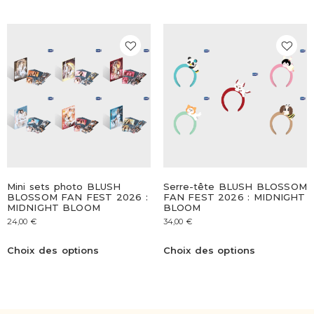
Mini sets photo BLUSH
Serre-tête BLUSH BLOSSOM
BLOSSOM FAN FEST 2026 :
FAN FEST 2026 : MIDNIGHT
MIDNIGHT BLOOM
BLOOM
24,00
€
34,00
€
Choix des options
Choix des options