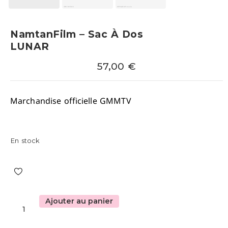
NamtanFilm – Sac À Dos
LUNAR
57,00
€
Marchandise officielle GMMTV
En stock
Ajouter au panier