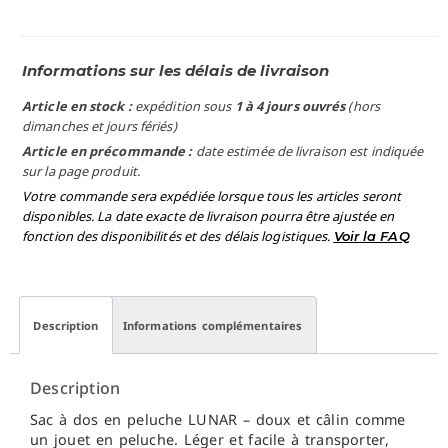
Informations sur les délais de livraison
Article en stock :
expédition sous
1 à 4 jours ouvrés
(hors
dimanches et jours fériés)
Article en précommande :
date estimée de livraison est indiquée
sur la page produit.
Votre commande sera expédiée lorsque tous les articles seront
disponibles. La date exacte de livraison pourra être ajustée en
fonction des disponibilités et des délais logistiques.
Voir la FAQ
Description
Informations complémentaires
Description
Sac à dos en peluche LUNAR – doux et câlin comme
un jouet en peluche. Léger et facile à transporter,