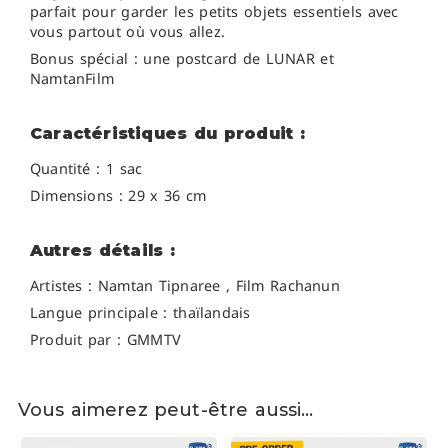
parfait pour garder les petits objets essentiels avec
vous partout où vous allez.
Bonus spécial : une postcard de LUNAR et
NamtanFilm
Caractéristiques du produit :
Quantité : 1 sac
Dimensions : 29 x 36 cm
Autres détails :
Artistes :
Namtan Tipnaree , Film Rachanun
Langue principale : thaïlandais
Produit par : GMMTV
Vous aimerez peut-être aussi…