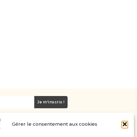
Je m'inscris !
Gérer le consentement aux cookies
Carte cadeau