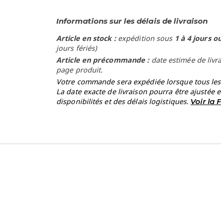
Informations sur les délais de livraison
Article en stock :
expédition sous
1 à 4 jours o
jours fériés)
Article en précommande :
date estimée de livr
page produit.
Votre commande sera expédiée lorsque tous les a
La date exacte de livraison pourra être ajustée 
disponibilités et des délais logistiques.
Voir la