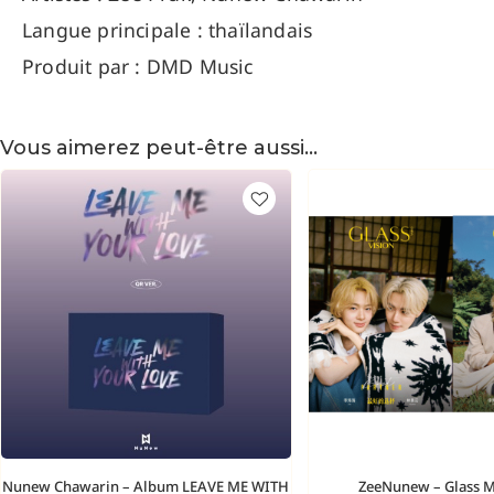
Langue principale : thaïlandais
Produit par : DMD Music
Vous aimerez peut-être aussi…
Nunew Chawarin – Album LEAVE ME WITH
ZeeNunew – Glass 