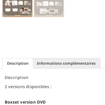
Description
Informations complémentaires
Description
2 versions disponibles :
Boxset version DVD