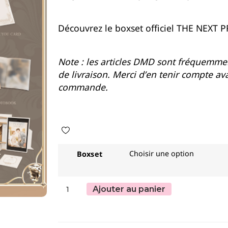
Découvrez le boxset officiel THE NEXT 
Note : les articles DMD sont fréquemmen
de livraison. Merci d’en tenir compte av
commande.
Boxset
Ajouter au panier