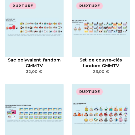
RUPTURE
RUPTURE
Sac polyvalent fandom
Set de couvre-clés
GMMTV
fandom GMMTV
32,00
€
23,00
€
RUPTURE