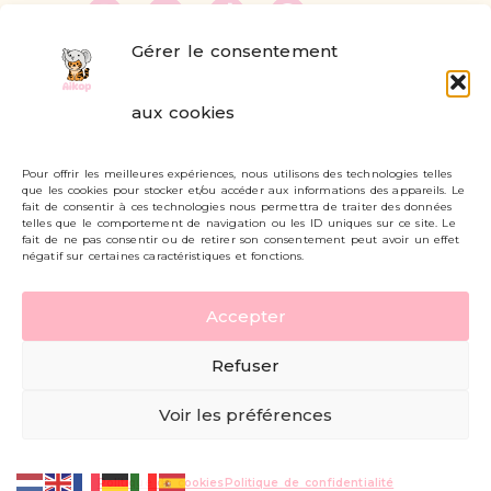
Gérer le consentement
FAQ
aux cookies
Formulaire de contact
Pour offrir les meilleures expériences, nous utilisons des technologies telles
Livraisons et retours
que les cookies pour stocker et/ou accéder aux informations des appareils. Le
fait de consentir à ces technologies nous permettra de traiter des données
Mon compte
telles que le comportement de navigation ou les ID uniques sur ce site. Le
fait de ne pas consentir ou de retirer son consentement peut avoir un effet
négatif sur certaines caractéristiques et fonctions.
Carte cadeau
Accepter
Politique de confidentialité
Refuser
Mentions légales - CGV
Voir les préférences
© AIKOP 2026, tous droits réservés.
Politique de cookies
Politique de confidentialité