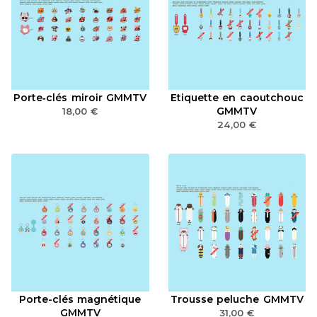
Porte‑clés miroir GMMTV
Etiquette en caoutchouc
GMMTV
18,00
€
24,00
€
Porte-clés magnétique
Trousse peluche GMMTV
GMMTV
31,00
€