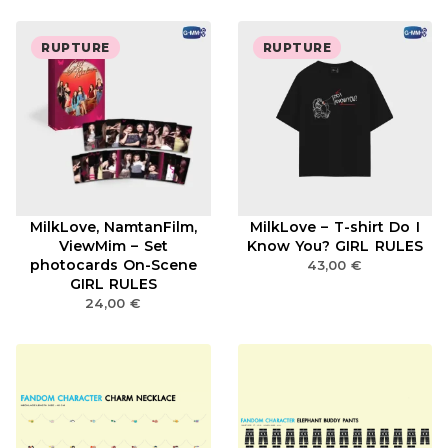
RUPTURE
RUPTURE
MilkLove, NamtanFilm,
MilkLove – T-shirt Do I
ViewMim – Set
Know You? GIRL RULES
photocards On-Scene
43,00
€
GIRL RULES
24,00
€