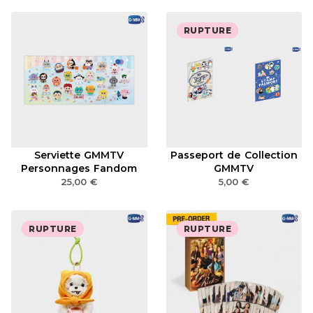
RUPTURE
Serviette GMMTV
Passeport de Collection
Personnages Fandom
GMMTV
25,00
€
5,00
€
RUPTURE
RUPTURE