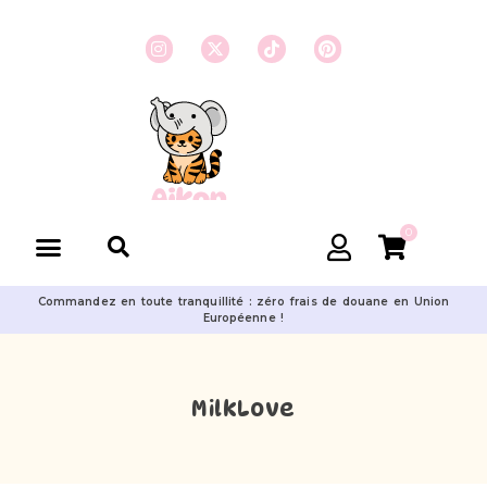
0
Commandez en toute tranquillité : zéro frais de douane en Union
Européenne !
MilkLove