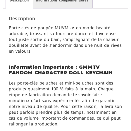
Description
Informations complémentaires
Description
Porte-clés de poupée MUVMUV en mode beauté
adorable, brossant sa fourrure douce et duveteuse
tout juste sortie du bain, s’imprégnant de la chaleur
douillette avant de s’endormir dans une nuit de rêves
en velours.
Information importante : GMMTV
FANDOM CHARACTER DOLL KEYCHAIN
Les porte-clés peluches et mini-peluches sont des
produits quasiment 100 % faits à la main. Chaque
étape de fabrication demande le savoir-faire
minutieux d’artisans expérimentés afin de garantir
notre niveau de qualité. Pour cette raison, la livraison
peut parfois prendre plus de temps, notamment en
cas de volume important de commandes, ce qui peut
rallonger la production.