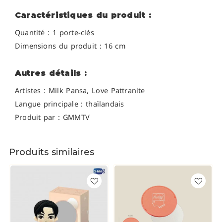
Caractéristiques du produit :
Quantité : 1 porte-clés
Dimensions du produit : 16 cm
Autres détails :
Artistes :
Milk Pansa, Love Pattranite
Langue principale : thaïlandais
Produit par : GMMTV
Produits similaires