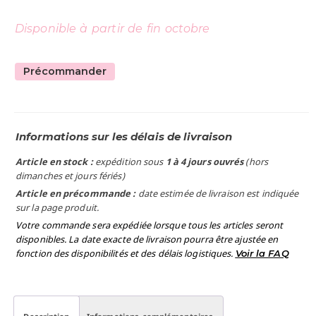
Disponible à partir de fin octobre
Précommander
Informations sur les délais de livraison
Article en stock :
expédition sous
1 à 4 jours ouvrés
(hors
dimanches et jours fériés)
Article en précommande :
date estimée de livraison est indiquée
sur la page produit.
Votre commande sera expédiée lorsque tous les articles seront
disponibles. La date exacte de livraison pourra être ajustée en
fonction des disponibilités et des délais logistiques.
Voir la FAQ