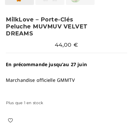
MilkLove – Porte-Clés
Peluche MUVMUV VELVET
DREAMS
44,00
€
En précommande jusqu’au 27 juin
Marchandise officielle GMMTV
Plus que 1 en stock