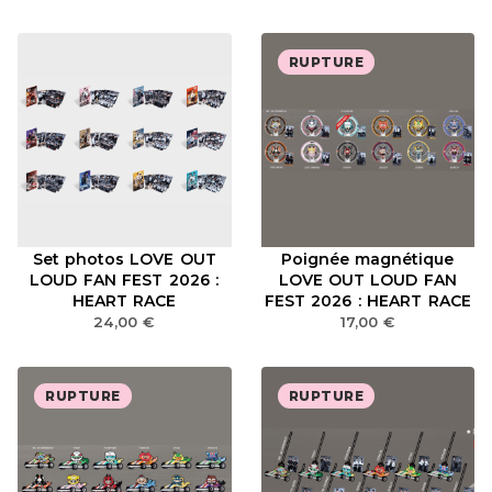
RUPTURE
Set photos LOVE OUT
Poignée magnétique
LOUD FAN FEST 2026 :
LOVE OUT LOUD FAN
HEART RACE
FEST 2026 : HEART RACE
24,00
€
17,00
€
RUPTURE
RUPTURE