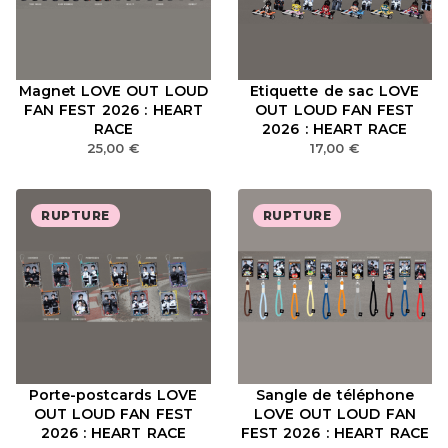
Magnet LOVE OUT LOUD
Etiquette de sac LOVE
FAN FEST 2026 : HEART
OUT LOUD FAN FEST
RACE
2026 : HEART RACE
25,00
€
17,00
€
RUPTURE
RUPTURE
Porte-postcards LOVE
Sangle de téléphone
OUT LOUD FAN FEST
LOVE OUT LOUD FAN
2026 : HEART RACE
FEST 2026 : HEART RACE