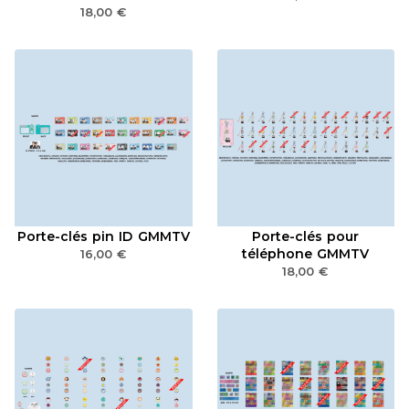
18,00
€
Porte-clés pin ID GMMTV
Porte-clés pour
téléphone GMMTV
16,00
€
18,00
€