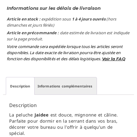
Informations sur les délais de livraison
Article en stock :
expédition sous
1 à 4 jours ouvrés
(hors
dimanches et jours fériés)
Article en précommande :
date estimée de livraison est indiquée
sur la page produit.
Votre commande sera expédiée lorsque tous les articles seront
disponibles. La date exacte de livraison pourra être ajustée en
fonction des disponibilités et des délais logistiques.
Voir la FAQ
Description
Informations complémentaires
Description
La peluche
Jaidee
est douce, mignonne et câline.
Parfaite pour dormir en la serrant dans vos bras,
décorer votre bureau ou l’offrir à quelqu’un de
spécial.