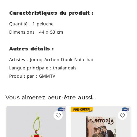
Caractéristiques du produit :
Quantité : 1 peluche
Dimensions : 44 x 53 cm
Autres détails :
Artistes :
Joong Archen
Dunk Natachai
Langue principale : thaïlandais
Produit par : GMMTV
Vous aimerez peut-être aussi…