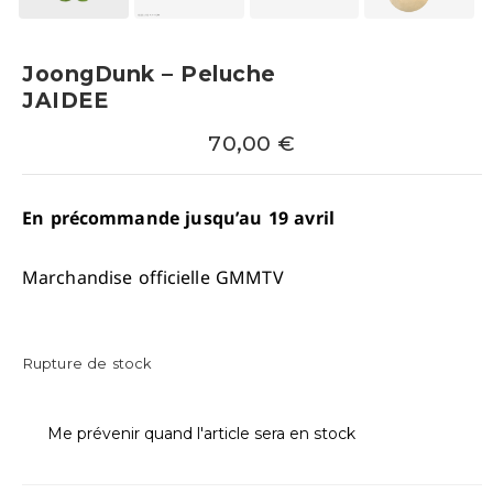
JoongDunk – Peluche
JAIDEE
70,00
€
En précommande jusqu’au 19 avril
Marchandise officielle GMMTV
Rupture de stock
Me prévenir quand l'article sera en stock